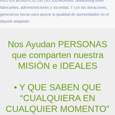
generamos becas para apoyar la igualdad de oportunidades en el
deporte adaptado.
Nos Ayudan PERSONAS
que comparten nuestra
MISIÓN e IDEALES
• Y QUE SABEN QUE
“CUALQUIERA EN
CUALQUIER MOMENTO”
NOS PODEMOS