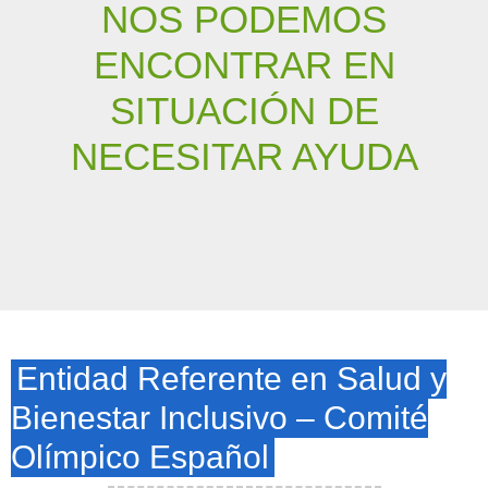
ENCONTRAR EN
SITUACIÓN DE
NECESITAR AYUDA
Entidad Referente en Salud y
Bienestar Inclusivo – Comité
Olímpico Español