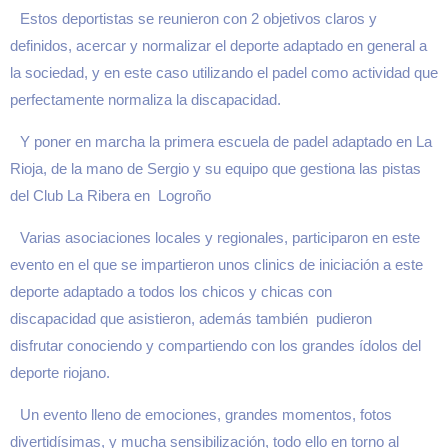
Estos deportistas se reunieron con 2 objetivos claros y
definidos, acercar y normalizar el deporte adaptado en general a
la sociedad, y en este caso utilizando el padel como actividad que
perfectamente normaliza la discapacidad.
Y poner en marcha la primera escuela de padel adaptado en La
Rioja, de la mano de Sergio y su equipo que gestiona las pistas
del Club La Ribera en Logroño
Varias asociaciones locales y regionales, participaron en este
evento en el que se impartieron unos clinics de iniciación a este
deporte adaptado a todos los chicos y chicas con
discapacidad que asistieron, además también pudieron
disfrutar conociendo y compartiendo con los grandes ídolos del
deporte riojano.
Un evento lleno de emociones, grandes momentos, fotos
divertidísimas, y mucha sensibilización, todo ello en torno al