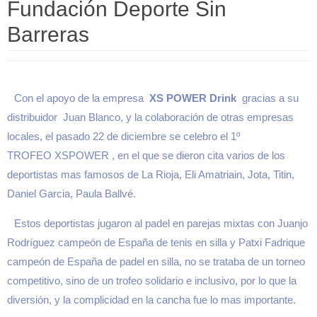
Fundación Deporte Sin
Barreras
Con el apoyo de la empresa
XS POWER Drink
gracias a su
distribuidor Juan Blanco, y la colaboración de otras empresas
locales, el pasado 22 de diciembre se celebro el 1º
TROFEO XSPOWER , en el que se dieron cita varios de los
deportistas mas famosos de La Rioja, Eli Amatriain, Jota, Titin,
Daniel Garcia, Paula Ballvé.
Estos deportistas jugaron al padel en parejas mixtas con Juanjo
Rodríguez campeón de España de tenis en silla y Patxi Fadrique
campeón de España de padel en silla, no se trataba de un torneo
competitivo, sino de un trofeo solidario e inclusivo, por lo que la
diversión, y la complicidad en la cancha fue lo mas importante.