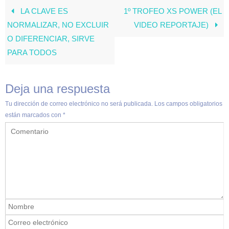
LA CLAVE ES
1º TROFEO XS POWER (EL
NORMALIZAR, NO EXCLUIR
VIDEO REPORTAJE)
O DIFERENCIAR, SIRVE
PARA TODOS
Deja una respuesta
Tu dirección de correo electrónico no será publicada.
Los campos obligatorios
están marcados con
*