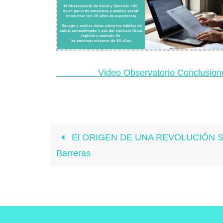
Video Observatorio Conclusi
on
El ORIGEN DE UNA REVOLUCIÓN SI
Barreras