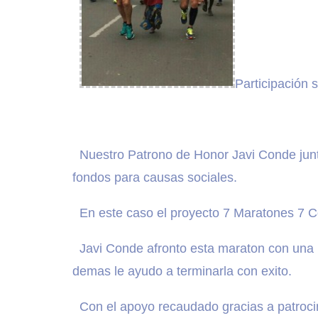
Participación 
Nuestro Patrono de Honor Javi Conde junt
fondos para causas sociales.
En este caso el proyecto 7 Maratones 7 Co
Javi Conde afronto esta maraton con una l
demas le ayudo a terminarla con exito.
Con el apoyo recaudado gracias a patroci