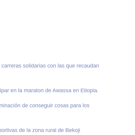
carreras solidarias con las que recaudan
cipar en la maraton de Awassa en Etiopia.
erminación de conseguir cosas para los
rtivas de la zona rural de Bekoji