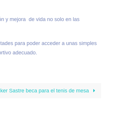
n y mejora de vida no solo en las
cultades para poder acceder a unas simples
ortivo adecuado.
Iker Sastre beca para el tenis de mesa