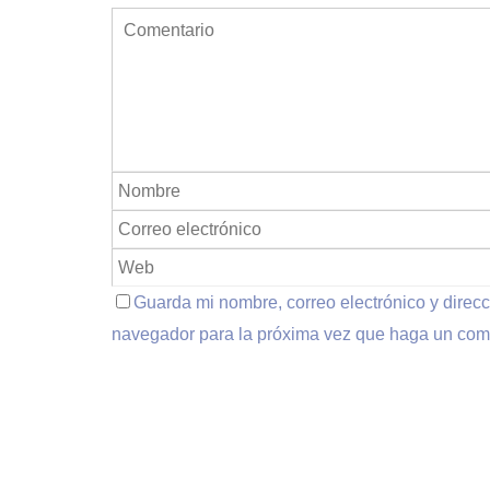
Guarda mi nombre, correo electrónico y direc
navegador para la próxima vez que haga un com