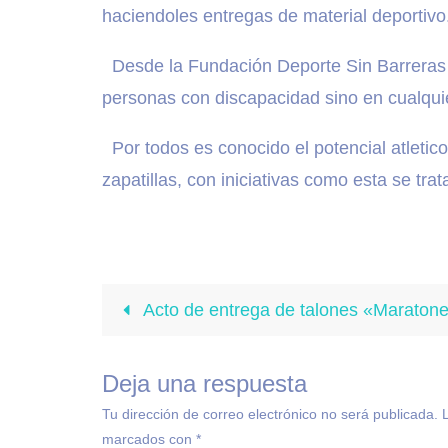
haciendoles entregas de material deportivo
Desde la Fundación Deporte Sin Barreras 
personas con discapacidad sino en cualquie
Por todos es conocido el potencial atletic
zapatillas, con iniciativas como esta se t
Acto de entrega de talones «Maratone
Deja una respuesta
Tu dirección de correo electrónico no será publicada.
marcados con
*