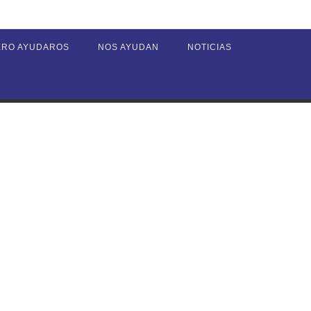
ERO AYUDAROS
NOS AYUDAN
NOTICIAS