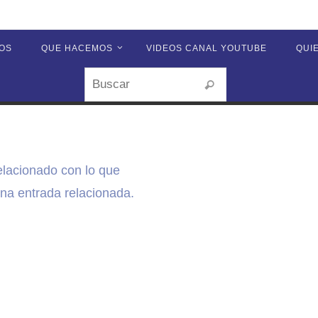
OS
QUE HACEMOS
VIDEOS CANAL YOUTUBE
QUI
Buscar:
Buscar
elacionado con lo que
a entrada relacionada.
r: