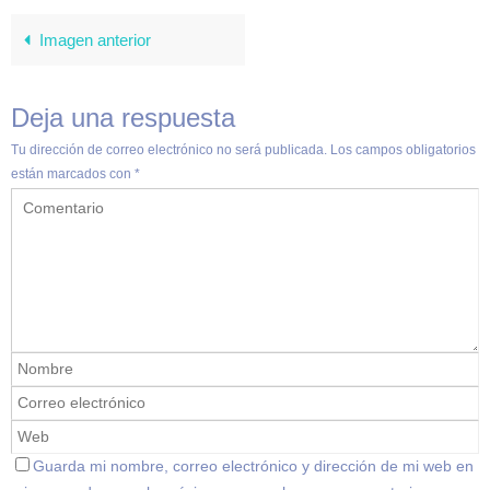
Imagen anterior
Deja una respuesta
Tu dirección de correo electrónico no será publicada.
Los campos obligatorios
están marcados con
*
Guarda mi nombre, correo electrónico y dirección de mi web en