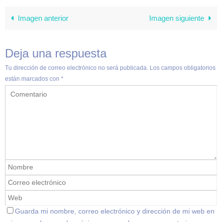
Imagen anterior
Imagen siguiente
Deja una respuesta
Tu dirección de correo electrónico no será publicada.
Los campos obligatorios
están marcados con
*
Guarda mi nombre, correo electrónico y dirección de mi web en