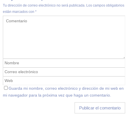
Tu dirección de correo electrónico no será publicada.
Los campos obligatorios
están marcados con
*
Guarda mi nombre, correo electrónico y dirección de mi web en
mi navegador para la próxima vez que haga un comentario.