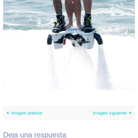
Imagen anterior
Imagen siguiente
Deja una respuesta