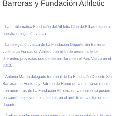
Barreras y Fundación Athletic
La emblematica Fundación del Athletic Club de Bilbao recibe a
nuestra delegación vasca
La delegación vasca de La Fundación Deporte Sin Barreras
visito a La Fundación Athletic con el fin de presentarle los
diferentes proyectos que se desarrollaran en el Pais Vasco en el
2010.
Antonio Martín delegado territorial de La Fundación Deporte Sin
Barreras en Euskadi y Patrono de Honor de la misma se reunio
con miembros de La Fundación Athletic, en la reunion se pusieron
en común objetivos coincidentes en el ambito de la difusión del
deporte.
Ambas Fundaciones coincidieron en la gran posibilidad de crear