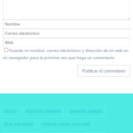
Guarda mi nombre, correo electrónico y dirección de mi web en
mi navegador para la próxima vez que haga un comentario.
INICIO
NUESTRO ORIGEN
QUIENES SOMOS
QUE HACEMOS
VIDEOS CANAL YOUTUBE