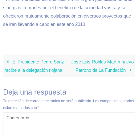
sinergias comunes por el beneficio de la sociedad vasca y se
ofrecieron mutuamente colaboración en diversos proyectos que
se iran llevando a cabo en este año 2010
El Presidente Pedro Sanz
Jose Luis Robles Martín nuevo
recibe a la delegación riojana
Patrono de La Fundación
Deja una respuesta
Tu dirección de correo electrónico no será publicada.
Los campos obligatorios
están marcados con
*