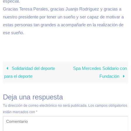
especial.
Gracias Teresa Perales, gracias Juanjo Rodríguez y gracias a
nuestro presidente por tener un sueño y ser capaz de motivar a
estas personas tan grandes a acompañarle en la realización de
ese sueño.
Solidaridad del deporte
Spa Mercedes Solidario con
para el deporte
Fundación
Deja una respuesta
Tu dirección de correo electrónico no será publicada.
Los campos obligatorios
están marcados con
*