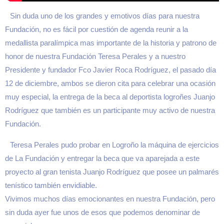
Sin duda uno de los grandes y emotivos días para nuestra
Fundación, no es fácil por cuestión de agenda reunir a la
medallista paralímpica mas importante de la historia y patrono de
honor de nuestra Fundación Teresa Perales y a nuestro
Presidente y fundador Fco Javier Roca Rodríguez, el pasado día
12 de diciembre, ambos se dieron cita para celebrar una ocasión
muy especial, la entrega de la beca al deportista logroñes Juanjo
Rodríguez que también es un participante muy activo de nuestra
Fundación.
Teresa Perales pudo probar en Logroño la máquina de ejercicios
de La Fundación y entregar la beca que va aparejada a este
proyecto al gran tenista Juanjo Rodríguez que posee un palmarés
tenístico también envidiable.
Vivimos muchos días emocionantes en nuestra Fundación, pero
sin duda ayer fue unos de esos que podemos denominar de