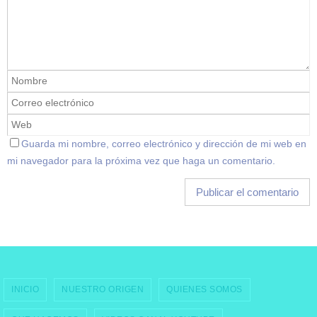
Guarda mi nombre, correo electrónico y dirección de mi web en
mi navegador para la próxima vez que haga un comentario.
INICIO
NUESTRO ORIGEN
QUIENES SOMOS