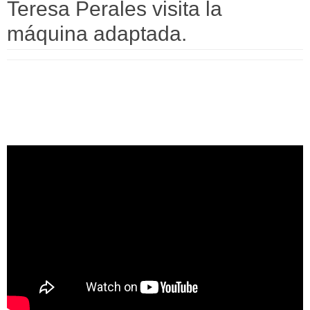
Teresa Perales visita la
máquina adaptada.