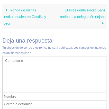
Ronda de visitas
El Presidente Pedro Sanz
institucionales en Castilla y
recibe a la delegación riojana
León
Deja una respuesta
Tu dirección de correo electrónico no será publicada.
Los campos obligatorios
están marcados con
*