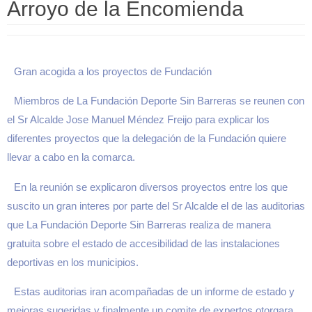
Arroyo de la Encomienda
Gran acogida a los proyectos de Fundación
Miembros de La Fundación Deporte Sin Barreras se reunen con
el Sr Alcalde Jose Manuel Méndez Freijo para explicar los
diferentes proyectos que la delegación de la Fundación quiere
llevar a cabo en la comarca.
En la reunión se explicaron diversos proyectos entre los que
suscito un gran interes por parte del Sr Alcalde el de las auditorias
que La Fundación Deporte Sin Barreras realiza de manera
gratuita sobre el estado de accesibilidad de las instalaciones
deportivas en los municipios.
Estas auditorias iran acompañadas de un informe de estado y
mejoras sugeridas y finalmente un comite de expertos otorgara