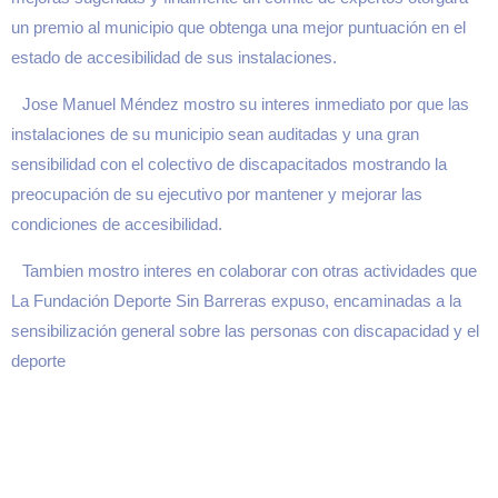
un premio al municipio que obtenga una mejor puntuación en el
estado de accesibilidad de sus instalaciones.
Jose Manuel Méndez mostro su interes inmediato por que las
instalaciones de su municipio sean auditadas y una gran
sensibilidad con el colectivo de discapacitados mostrando la
preocupación de su ejecutivo por mantener y mejorar las
condiciones de accesibilidad.
Tambien mostro interes en colaborar con otras actividades que
La Fundación Deporte Sin Barreras expuso, encaminadas a la
sensibilización general sobre las personas con discapacidad y el
deporte