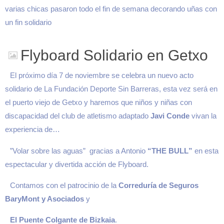
varias chicas pasaron todo el fin de semana decorando uñas con
un fin solidario
Flyboard Solidario en Getxo
El próximo día 7 de noviembre se celebra un nuevo acto
solidario de La Fundación Deporte Sin Barreras, esta vez será en
el puerto viejo de Getxo y haremos que niños y niñas con
discapacidad del club de atletismo adaptado
Javi Conde
vivan la
experiencia de…
”Volar sobre las aguas” gracias a Antonio
“THE BULL”
en esta
espectacular y divertida acción de Flyboard.
Contamos con el patrocinio de la
Correduría de Seguros
BaryMont y Asociados
y
El Puente Colgante de Bizkaia
.