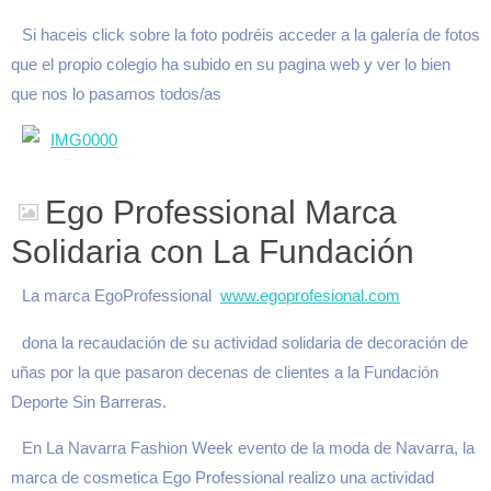
Si haceis click sobre la foto podréis acceder a la galería de fotos
que el propio colegio ha subido en su pagina web y ver lo bien
que nos lo pasamos todos/as
Ego Professional Marca
Solidaria con La Fundación
La marca EgoProfessional
www.egoprofesional.com
dona la recaudación de su actividad solidaria de decoración de
uñas por la que pasaron decenas de clientes a la Fundación
Deporte Sin Barreras.
En La Navarra Fashion Week evento de la moda de Navarra, la
marca de cosmetica Ego Professional realizo una actividad