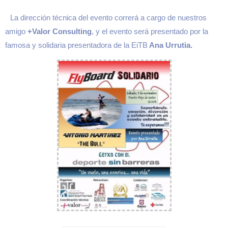
La dirección técnica del evento correrá a cargo de nuestros
amigo
+Valor Consulting
, y el evento será presentado por la
famosa y solidaria presentadora de la EiTB
Ana Urrutia.