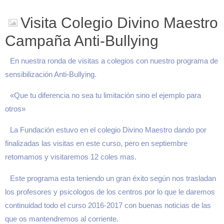
Visita Colegio Divino Maestro
Campaña Anti-Bullying
En nuestra ronda de visitas a colegios con nuestro programa de
sensibilización Anti-Bullying.
«Que tu diferencia no sea tu limitación sino el ejemplo para
otros»
La Fundación estuvo en el colegio Divino Maestro dando por
finalizadas las visitas en este curso, pero en septiembre
retomamos y visitaremos 12 coles mas.
Este programa esta teniendo un gran éxito según nos trasladan
los profesores y psicologos de los centros por lo que le daremos
continuidad todo el curso 2016-2017 con buenas noticias de las
que os mantendremos al corriente.