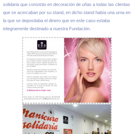
solidaria que consistio en decoración de uñas a todas las clientas
que se acercaban por su stand, en dicho stand había una urna en
la que se depositaba el dinero que en este caso estaba
integramente destinado a nuestra Fundación.