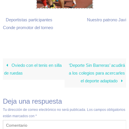
Deportistas participantes Nuestro patrono Javi
Conde promotor del torneo
Oviedo con el tenis en silla
‘Deporte Sin Barreras’ acudirá
de ruedas
a los colegios para acercarles
el deporte adaptado
Deja una respuesta
Tu dirección de correo electrónico no será publicada.
Los campos obligatorios
están marcados con
*