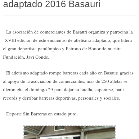
adaptado 2016 Basauri
La asociación de comerciantes de Basauri organiza y patrocina la
XVIII edición de este encuentro de atletismo adaptado, que lidera
el gran deportista paralímpico y Patrono de Honor de nuestra
Fundación, Javi Conde.
El atletismo adaptado rompe barreras cada año en Basauri gracias
al apoyo de la asociación de comerciantes, más de 250 atletas se
dieron cita el domingo 29 para dejar su huella, superarse, batir
records y derribar barreras deportivas, personales y sociales.
Deporte Sin Barreras en estado puro.