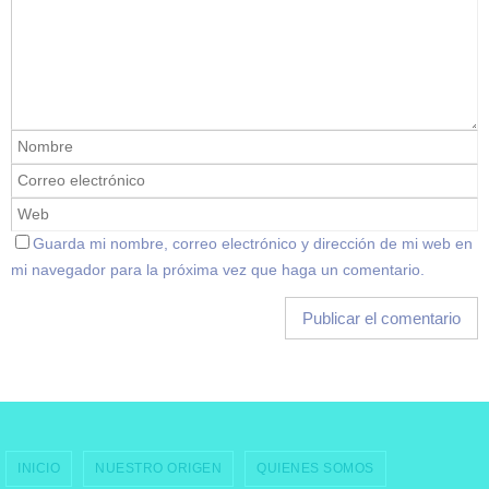
Guarda mi nombre, correo electrónico y dirección de mi web en
mi navegador para la próxima vez que haga un comentario.
INICIO
NUESTRO ORIGEN
QUIENES SOMOS