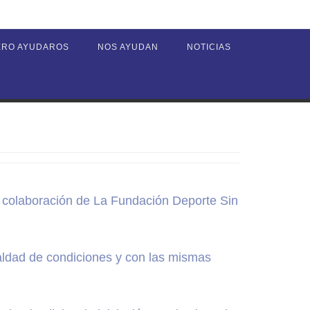
ERO AYUDAROS
NOS AYUDAN
NOTICIAS
a colaboración de La Fundación Deporte Sin
aldad de condiciones y con las mismas