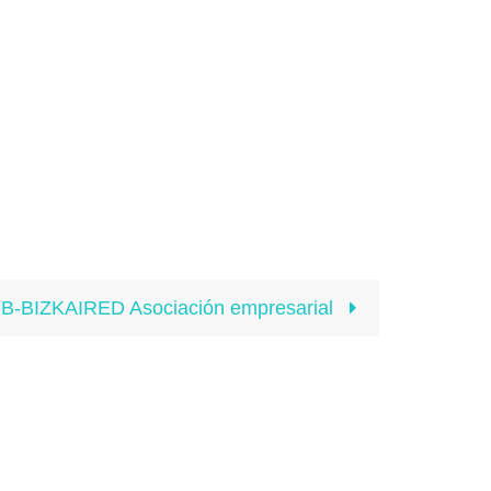
B-BIZKAIRED Asociación empresarial