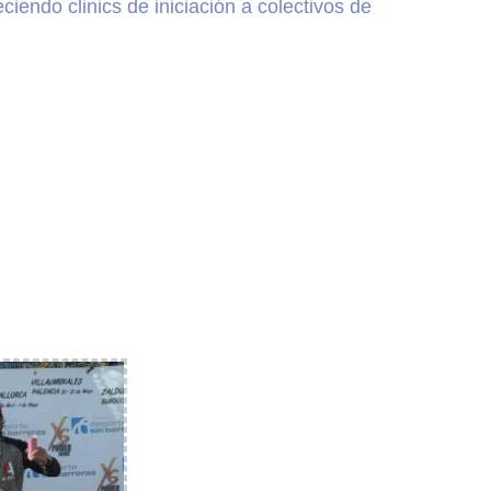
endo clinics de iniciación a colectivos de