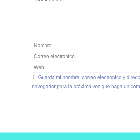
Guarda mi nombre, correo electrónico y direc
navegador para la próxima vez que haga un com