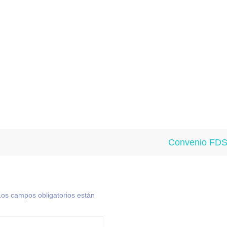
Convenio FDS
Los campos obligatorios están