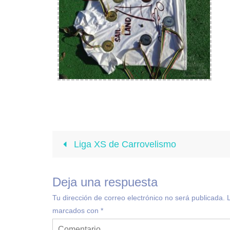
Liga XS de Carrovelismo
Deja una respuesta
Tu dirección de correo electrónico no será publicada.
marcados con
*